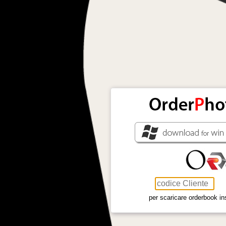
per scaricare orderbook ins