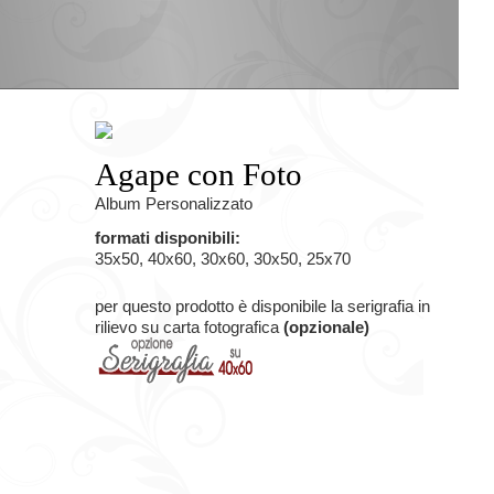
Agape con Foto
Album Personalizzato
formati disponibili:
35x50, 40x60, 30x60, 30x50, 25x70
per questo prodotto è disponibile la serigrafia in
rilievo su carta fotografica
(opzionale)