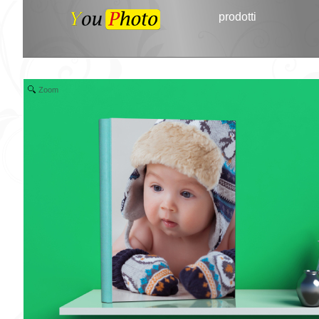
prodotti
Zoom